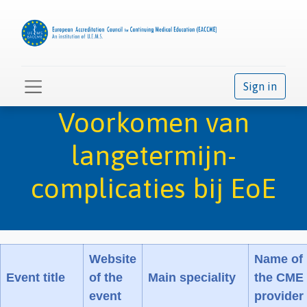
Sign in
Voorkomen van
langetermijn-
complicaties bij EoE
Website
Name of
Event title
of the
Main speciality
the CME
event
provider